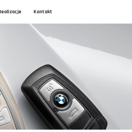
Realizacje
Kontakt